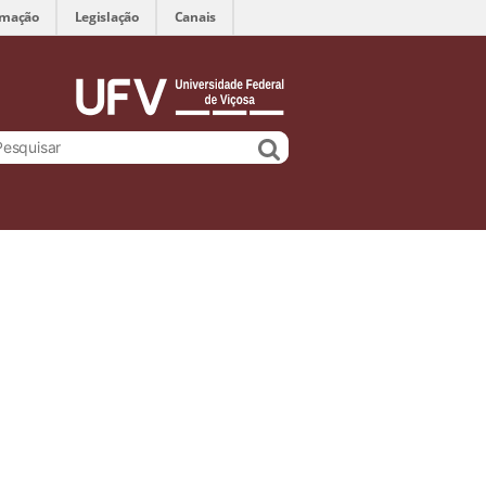
rmação
Legislação
Canais