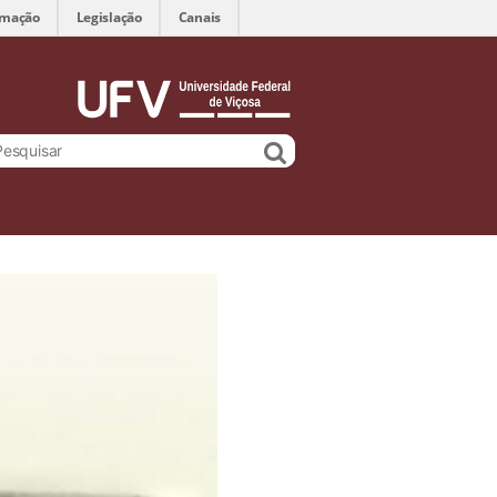
rmação
Legislação
Canais