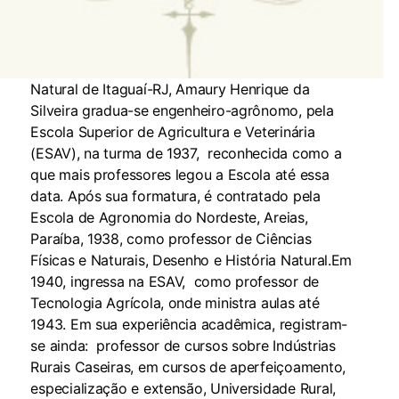
Natural de Itaguaí-RJ, Amaury Henrique da
Silveira gradua-se engenheiro-agrônomo, pela
Escola Superior de Agricultura e Veterinária
(ESAV), na turma de 1937, reconhecida como a
que mais professores legou a Escola até essa
data. Após sua formatura, é contratado pela
Escola de Agronomia do Nordeste, Areias,
Paraíba, 1938, como professor de Ciências
Físicas e Naturais, Desenho e História Natural.Em
1940, ingressa na ESAV, como professor de
Tecnologia Agrícola, onde ministra aulas até
1943. Em sua experiência acadêmica, registram-
se ainda: professor de cursos sobre Indústrias
Rurais Caseiras, em cursos de aperfeiçoamento,
especialização e extensão, Universidade Rural,