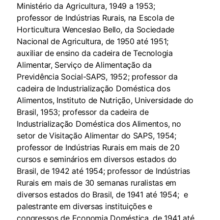
Ministério da Agricultura, 1949 a 1953;
professor de Indústrias Rurais, na Escola de
Horticultura Wenceslao Bello
,
da Sociedade
Nacional de Agricultura, de 1950 até 1951;
auxiliar de ensino da cadeira de Tecnologia
Alimentar, Serviço de Alimentação da
Previdência Social-SAPS, 1952; professor da
cadeira de Industrialização Doméstica dos
Alimentos, Instituto de Nutrição, Universidade do
Brasil, 1953; professor da cadeira de
Industrialização Doméstica dos Alimentos, no
setor de Visitação Alimentar do SAPS, 1954;
professor de Indústrias Rurais em mais de 20
cursos e seminários em diversos estados do
Brasil, de 1942 até 1954; professor de Indústrias
Rurais em mais de 30 semanas ruralistas em
diversos estados do Brasil, de 1941 até 1954; e
palestrante em diversas instituições e
congressos de Economia Doméstica, de 1941 até