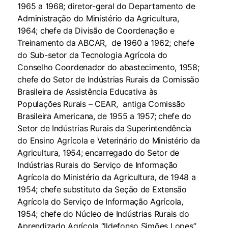
1965 a 1968; diretor-geral do Departamento de
Administração do Ministério da Agricultura,
1964; chefe da Divisão de Coordenação e
Treinamento da ABCAR, de 1960 a 1962; chefe
do Sub-setor da Tecnologia Agrícola do
Conselho Coordenador do abastecimento, 1958;
chefe do Setor de Indústrias Rurais da Comissão
Brasileira de Assistência Educativa às
Populações Rurais – CEAR, antiga Comissão
Brasileira Americana, de 1955 a 1957; chefe do
Setor de Indústrias Rurais da Superintendência
do Ensino Agrícola e Veterinário do Ministério da
Agricultura, 1954; encarregado do Setor de
Indústrias Rurais do Serviço de Informação
Agrícola do Ministério da Agricultura, de 1948 a
1954; chefe substituto da Seção de Extensão
Agrícola do Serviço de Informação Agrícola,
1954; chefe do Núcleo de Indústrias Rurais do
Aprendizado Agrícola “Ildefonso Simões Lopes”,