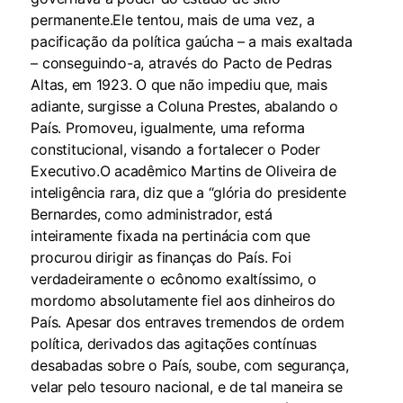
permanente.Ele tentou, mais de uma vez, a
pacificação da política gaúcha – a mais exaltada
– conseguindo-a, através do Pacto de Pedras
Altas, em 1923. O que não impediu que, mais
adiante, surgisse a Coluna Prestes, abalando o
País. Promoveu, igualmente, uma reforma
constitucional, visando a fortalecer o Poder
Executivo.O acadêmico Martins de Oliveira de
inteligência rara, diz que a “glória do presidente
Bernardes, como administrador, está
inteiramente fixada na pertinácia com que
procurou dirigir as finanças do País. Foi
verdadeiramente o ecônomo exaltíssimo, o
mordomo absolutamente fiel aos dinheiros do
País. Apesar dos entraves tremendos de ordem
política, derivados das agitações contínuas
desabadas sobre o País, soube, com segurança,
velar pelo tesouro nacional, e de tal maneira se