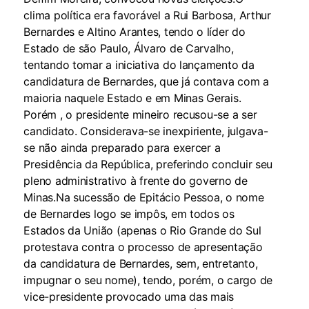
clima política era favorável a Rui Barbosa, Arthur
Bernardes e Altino Arantes, tendo o líder do
Estado de são Paulo, Álvaro de Carvalho,
tentando tomar a iniciativa do lançamento da
candidatura de Bernardes, que já contava com a
maioria naquele Estado e em Minas Gerais.
Porém , o presidente mineiro recusou-se a ser
candidato. Considerava-se inexpiriente, julgava-
se não ainda preparado para exercer a
Presidência da República, preferindo concluir seu
pleno administrativo à frente do governo de
Minas.Na sucessão de Epitácio Pessoa, o nome
de Bernardes logo se impôs, em todos os
Estados da União (apenas o Rio Grande do Sul
protestava contra o processo de apresentação
da candidatura de Bernardes, sem, entretanto,
impugnar o seu nome), tendo, porém, o cargo de
vice-presidente provocado uma das mais