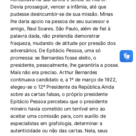
Devia prosseguir, vencer a infâmia, até que
pudesse desincumbir-se de sua missão. Minas
lhe daria apoio na pessoa de seu sucessor e
amigo, Raul Soares. São Paulo, além de fiel à
palavra dada, não pretendia demonstrar
fraqueza, mudando de atitude por pressão dos
adversários. De Epitácio Pessoa, uma só
promessa: se Bernardes fosse eleito, o
presidente, pessoalmente, lhe garantiria a posse.
Mais não era preciso. Arthur Bernardes
continuava candidato e, a 1º de março de 1922,
elegeu-se o 12º Presidente da República.Ainda
sobre as cartas falsas, o próprio presidente
Epitácio Pessoa percebeu que o presidente
mineiro havia cometido um terrível erro ao
aceitar uma comissão para, com auxílio de
especialistas em grafologia, determinar a
autenticidade ou não das cartas. Nela, seus