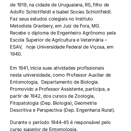
de 1919, na cidade de Uruguaiana, RS, filho de
Adolfo Schlottfeldt e Isabel Socias Schlottfeldt.
Faz seus estudos colegiais no Instituto
Metodista Granbery, em Juiz de Fora, MG.
Recebe o diploma de Engenheiro Agrônomo pela
Escola Superior de Agricultura e Veterinária –
ESAV, hoje Universidade Federal de Viçosa, em
1940.
Em 1941, inicia suas atividades profissionais
nesta universidade, como Professor Auxiliar de
Entomologia, Departamento de Biologia.
Promovido a Professor Assistente, participa, a
partir de 1942, dos cursos de Zoologia,
Fitopatologia (Dep. Biologia), Geometria
Descritiva e Perspectiva (Dep. Engenharia Rural).
Durante o período 1944-45 é responsável pelo
curso superior de Entomologia.