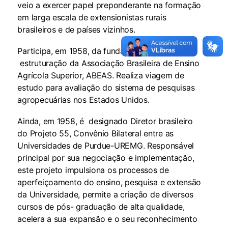
veio a exercer papel preponderante na formação
em larga escala de extensionistas rurais
brasileiros e de países vizinhos.
Participa, em 1958, da fundação e da
estruturação da Associação Brasileira de Ensino
Agrícola Superior, ABEAS. Realiza viagem de
estudo para avaliação do sistema de pesquisas
agropecuárias nos Estados Unidos.
Ainda, em 1958, é designado Diretor brasileiro
do Projeto 55, Convênio Bilateral entre as
Universidades de Purdue-UREMG. Responsável
principal por sua negociação e implementação,
este projeto impulsiona os processos de
aperfeiçoamento do ensino, pesquisa e extensão
da Universidade, permite a criação de diversos
cursos de pós- graduação de alta qualidade,
acelera a sua expansão e o seu reconhecimento