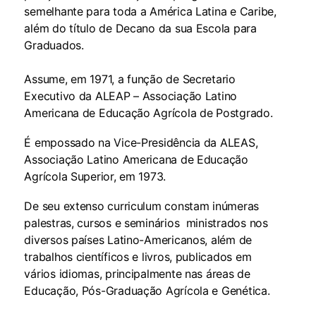
semelhante para toda a América Latina e Caribe,
além do título de Decano da sua Escola para
Graduados.
Assume, em 1971, a função de Secretario
Executivo da ALEAP – Associação Latino
Americana de Educação Agrícola de Postgrado.
É empossado na Vice-Presidência da ALEAS,
Associação Latino Americana de Educação
Agrícola Superior, em 1973.
De seu extenso curriculum constam inúmeras
palestras, cursos e seminários ministrados nos
diversos países Latino-Americanos, além de
trabalhos científicos e livros, publicados em
vários idiomas, principalmente nas áreas de
Educação, Pós-Graduação Agrícola e Genética.