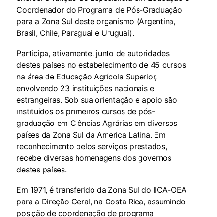
Coordenador do Programa de Pós-Graduação
para a Zona Sul deste organismo (Argentina,
Brasil, Chile, Paraguai e Uruguai).
Participa, ativamente, junto de autoridades
destes países no estabelecimento de 45 cursos
na área de Educação Agrícola Superior,
envolvendo 23 instituições nacionais e
estrangeiras. Sob sua orientação e apoio são
instituídos os primeiros cursos de pós-
graduação em Ciências Agrárias em diversos
países da Zona Sul da America Latina. Em
reconhecimento pelos serviços prestados,
recebe diversas homenagens dos governos
destes países.
Em 1971, é transferido da Zona Sul do IICA-OEA
para a Direção Geral, na Costa Rica, assumindo
posição de coordenação de programa