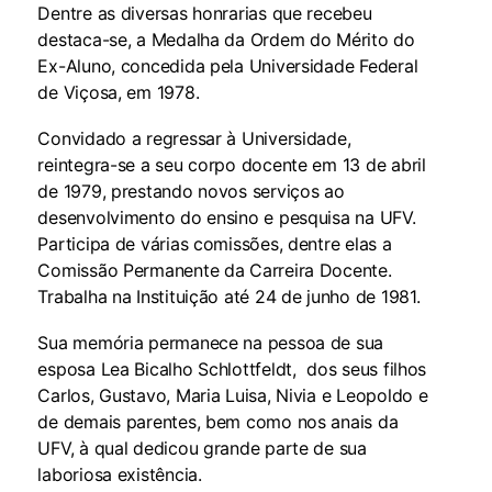
Dentre as diversas honrarias que recebeu
destaca-se, a Medalha da Ordem do Mérito do
Ex-Aluno, concedida pela Universidade Federal
de Viçosa, em 1978.
Convidado a regressar à Universidade,
reintegra-se a seu corpo docente em 13 de abril
de 1979, prestando novos serviços ao
desenvolvimento do ensino e pesquisa na UFV.
Participa de várias comissões, dentre elas a
Comissão Permanente da Carreira Docente.
Trabalha na Instituição até 24 de junho de 1981.
Sua memória permanece na pessoa de sua
esposa Lea Bicalho Schlottfeldt, dos seus filhos
Carlos, Gustavo, Maria Luisa, Nivia e Leopoldo e
de demais parentes, bem como nos anais da
UFV, à qual dedicou grande parte de sua
laboriosa existência.