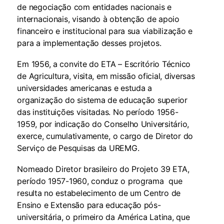
de negociação com entidades nacionais e
internacionais, visando à obtenção de apoio
financeiro e institucional para sua viabilização e
para a implementação desses projetos.
Em 1956, a convite do ETA – Escritório Técnico
de Agricultura, visita, em missão oficial, diversas
universidades americanas e estuda a
organização do sistema de educação superior
das instituições visitadas. No período 1956-
1959, por indicação do Conselho Universitário,
exerce, cumulativamente, o cargo de Diretor do
Serviço de Pesquisas da UREMG.
Nomeado Diretor brasileiro do Projeto 39 ETA,
período 1957-1960, conduz o programa que
resulta no estabelecimento de um Centro de
Ensino e Extensão para educação pós-
universitária, o primeiro da América Latina, que