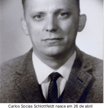
Carlos Socias Schlottfeldt nasce em 26 de abril