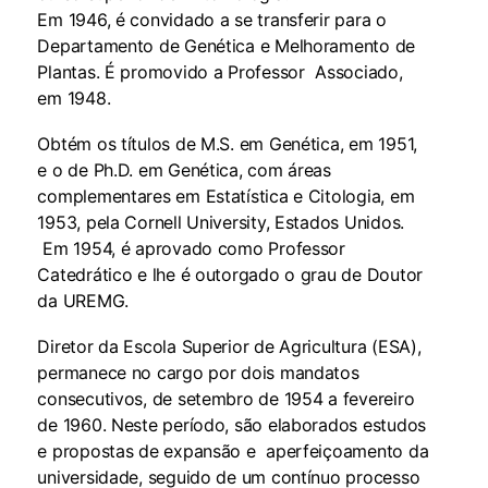
Em 1946, é convidado a se transferir para o
Departamento de Genética e Melhoramento de
Plantas. É promovido a Professor Associado,
em 1948.
Obtém os títulos de M.S. em Genética, em 1951,
e o de Ph.D. em Genética, com áreas
complementares em Estatística e Citologia, em
1953, pela Cornell University, Estados Unidos.
Em 1954, é aprovado como Professor
Catedrático e lhe é outorgado o grau de Doutor
da UREMG.
Diretor da Escola Superior de Agricultura (ESA),
permanece no cargo por dois mandatos
consecutivos, de setembro de 1954 a fevereiro
de 1960. Neste período, são elaborados estudos
e propostas de expansão e aperfeiçoamento da
universidade, seguido de um contínuo processo