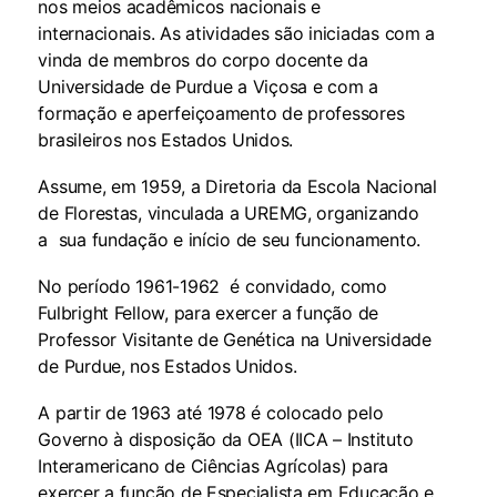
nos meios acadêmicos nacionais e
internacionais. As atividades são iniciadas com a
vinda de membros do corpo docente da
Universidade de Purdue a Viçosa e com a
formação e aperfeiçoamento de professores
brasileiros nos Estados Unidos.
Assume, em 1959, a Diretoria da Escola Nacional
de Florestas, vinculada a UREMG, organizando
a sua fundação e início de seu funcionamento.
No período 1961-1962 é convidado, como
Fulbright Fellow, para exercer a função de
Professor Visitante de Genética na Universidade
de Purdue, nos Estados Unidos.
A partir de 1963 até 1978 é colocado pelo
Governo à disposição da OEA (IICA – Instituto
Interamericano de Ciências Agrícolas) para
exercer a função de Especialista em Educação e