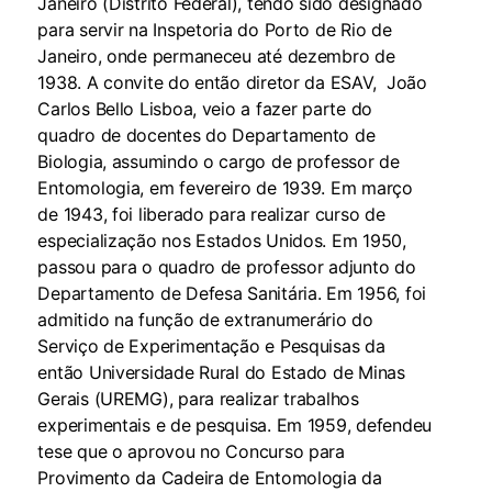
Janeiro (Distrito Federal), tendo sido designado
para servir na Inspetoria do Porto de Rio de
Janeiro, onde permaneceu até dezembro de
1938. A convite do então diretor da ESAV, João
Carlos Bello Lisboa, veio a fazer parte do
quadro de docentes do Departamento de
Biologia, assumindo o cargo de professor de
Entomologia, em fevereiro de 1939. Em março
de 1943, foi liberado para realizar curso de
especialização nos Estados Unidos. Em 1950,
passou para o quadro de professor adjunto do
Departamento de Defesa Sanitária. Em 1956, foi
admitido na função de extranumerário do
Serviço de Experimentação e Pesquisas da
então Universidade Rural do Estado de Minas
Gerais (UREMG), para realizar trabalhos
experimentais e de pesquisa. Em 1959, defendeu
tese que o aprovou no Concurso para
Provimento da Cadeira de Entomologia da