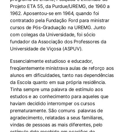
Projeto ETA 55, da Purdue/UREMG, de 1960 a
1962. Aposentou-se em 1964, quando foi
contratado pela Fundação Ford para ministrar
cursos de Pós-Graduação na UREMG. Junto
com colegas da Universidade, foi sócio
fundador da Associação dos Professores da
Universidade de Viçosa (ASPUV).
Essencialmente estudioso e educador,
freqüentemente ministrava aulas de reforço aos
alunos em dificuldades, tanto nas dependências
da Escola quanto em sua própria residência.
Tinha sempre uma palavra de estímulo aos
estudos e ao conhecimento para aqueles que
haviam decidido interromper os cursos
prematuramente. São comuns palavras de
agradecimento, relatadas a seus familiares,
vindas de pessoas as mais diferentes, pelo
estímulo dele recebido em ocasiões de