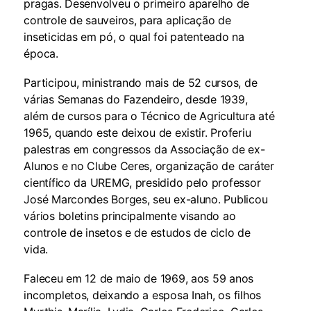
pragas. Desenvolveu o primeiro aparelho de
controle de sauveiros, para aplicação de
inseticidas em pó, o qual foi patenteado na
época.
Participou, ministrando mais de 52 cursos, de
várias Semanas do Fazendeiro, desde 1939,
além de cursos para o Técnico de Agricultura até
1965, quando este deixou de existir. Proferiu
palestras em congressos da Associação de ex-
Alunos e no Clube Ceres, organização de caráter
científico da UREMG, presidido pelo professor
José Marcondes Borges, seu ex-aluno. Publicou
vários boletins principalmente visando ao
controle de insetos e de estudos de ciclo de
vida.
Faleceu em 12 de maio de 1969, aos 59 anos
incompletos, deixando a esposa Inah, os filhos