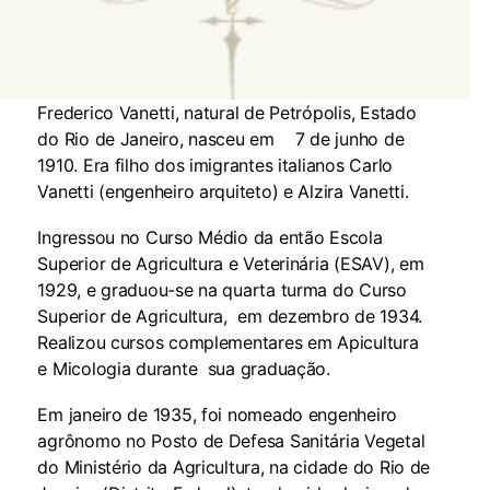
Frederico Vanetti, natural de Petrópolis, Estado
do Rio de Janeiro, nasceu em 7 de junho de
1910. Era filho dos imigrantes italianos Carlo
Vanetti (engenheiro arquiteto) e Alzira Vanetti.
Ingressou no Curso Médio da então Escola
Superior de Agricultura e Veterinária (ESAV), em
1929, e graduou-se na quarta turma do Curso
Superior de Agricultura, em dezembro de 1934.
Realizou cursos complementares em Apicultura
e Micologia durante sua graduação.
Em janeiro de 1935, foi nomeado engenheiro
agrônomo no Posto de Defesa Sanitária Vegetal
do Ministério da Agricultura, na cidade do Rio de