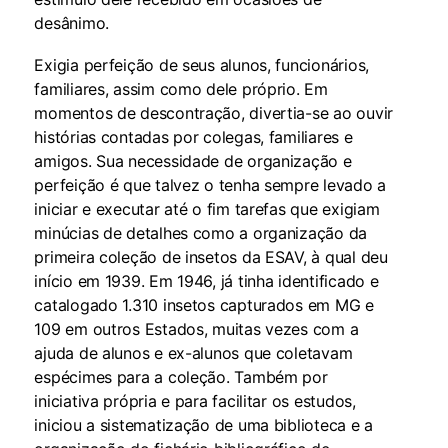
desânimo.
Exigia perfeição de seus alunos, funcionários,
familiares, assim como dele próprio. Em
momentos de descontração, divertia-se ao ouvir
histórias contadas por colegas, familiares e
amigos. Sua necessidade de organização e
perfeição é que talvez o tenha sempre levado a
iniciar e executar até o fim tarefas que exigiam
minúcias de detalhes como a organização da
primeira coleção de insetos da ESAV, à qual deu
início em 1939. Em 1946, já tinha identificado e
catalogado 1.310 insetos capturados em MG e
109 em outros Estados, muitas vezes com a
ajuda de alunos e ex-alunos que coletavam
espécimes para a coleção. Também por
iniciativa própria e para facilitar os estudos,
iniciou a sistematização de uma biblioteca e a