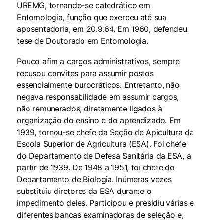
UREMG, tornando-se catedrático em
Entomologia, função que exerceu até sua
aposentadoria, em 20.9.64. Em 1960, defendeu
tese de Doutorado em Entomologia.
Pouco afim a cargos administrativos, sempre
recusou convites para assumir postos
essencialmente burocráticos. Entretanto, não
negava responsabilidade em assumir cargos,
não remunerados, diretamente ligados à
organização do ensino e do aprendizado. Em
1939, tornou-se chefe da Seção de Apicultura da
Escola Superior de Agricultura (ESA). Foi chefe
do Departamento de Defesa Sanitária da ESA, a
partir de 1939. De 1948 a 1951, foi chefe do
Departamento de Biologia. Inúmeras vezes
substituiu diretores da ESA durante o
impedimento deles. Participou e presidiu várias e
diferentes bancas examinadoras de seleção e,