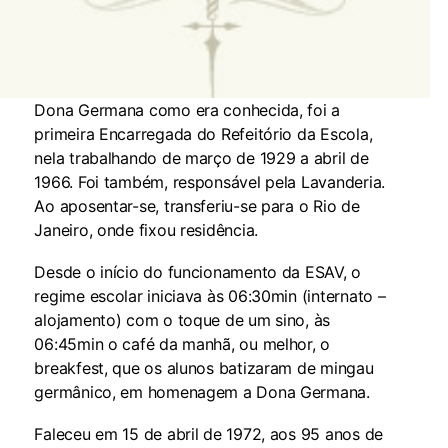
Dona Germana como era conhecida, foi a
primeira Encarregada do Refeitório da Escola,
nela trabalhando de março de 1929 a abril de
1966. Foi também, responsável pela Lavanderia.
Ao aposentar-se, transferiu-se para o Rio de
Janeiro, onde fixou residência.
Desde o início do funcionamento da ESAV, o
regime escolar iniciava às 06:30min (internato –
alojamento) com o toque de um sino, às
06:45min o café da manhã, ou melhor, o
breakfest, que os alunos batizaram de mingau
germânico, em homenagem a Dona Germana.
Faleceu em 15 de abril de 1972, aos 95 anos de