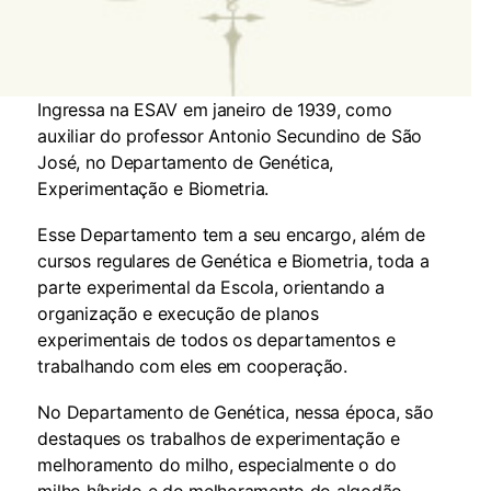
Ingressa na ESAV em janeiro de 1939, como
auxiliar do professor Antonio Secundino de São
José, no Departamento de Genética,
Experimentação e Biometria.
Esse Departamento tem a seu encargo, além de
cursos regulares de Genética e Biometria, toda a
parte experimental da Escola, orientando a
organização e execução de planos
experimentais de todos os departamentos e
trabalhando com eles em cooperação.
No Departamento de Genética, nessa época, são
destaques os trabalhos de experimentação e
melhoramento do milho, especialmente o do