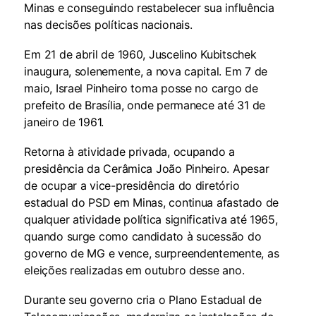
Minas e conseguindo restabelecer sua influência
nas decisões políticas nacionais.
Em 21 de abril de 1960, Juscelino Kubitschek
inaugura, solenemente, a nova capital. Em 7 de
maio, Israel Pinheiro toma posse no cargo de
prefeito de Brasília, onde permanece até 31 de
janeiro de 1961.
Retorna à atividade privada, ocupando a
presidência da Cerâmica João Pinheiro. Apesar
de ocupar a vice-presidência do diretório
estadual do PSD em Minas, continua afastado de
qualquer atividade política significativa até 1965,
quando surge como candidato à sucessão do
governo de MG e vence, surpreendentemente, as
eleições realizadas em outubro desse ano.
Durante seu governo cria o Plano Estadual de