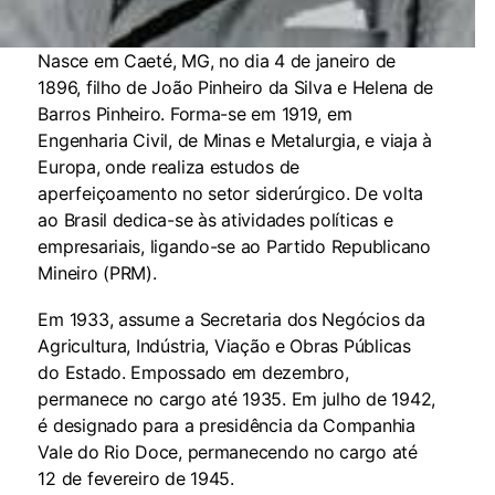
Nasce em Caeté, MG, no dia 4 de janeiro de
1896, filho de João Pinheiro da Silva e Helena de
Barros Pinheiro. Forma-se em 1919, em
Engenharia Civil, de Minas e Metalurgia, e viaja à
Europa, onde realiza estudos de
aperfeiçoamento no setor siderúrgico. De volta
ao Brasil dedica-se às atividades políticas e
empresariais, ligando-se ao Partido Republicano
Mineiro (PRM).
Em 1933, assume a Secretaria dos Negócios da
Agricultura, Indústria, Viação e Obras Públicas
do Estado. Empossado em dezembro,
permanece no cargo até 1935. Em julho de 1942,
é designado para a presidência da Companhia
Vale do Rio Doce, permanecendo no cargo até
12 de fevereiro de 1945.