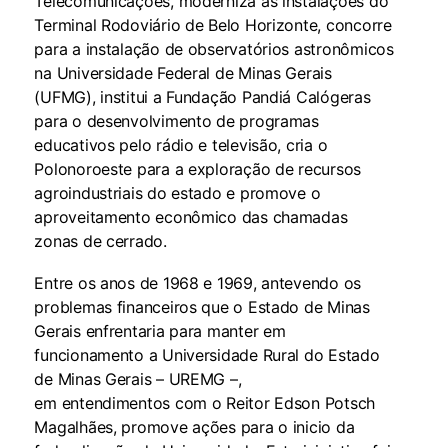
Telecomunicações, moderniza as instalações do
Terminal Rodoviário de Belo Horizonte, concorre
para a instalação de observatórios astronômicos
na Universidade Federal de Minas Gerais
(UFMG), institui a Fundação Pandiá Calógeras
para o desenvolvimento de programas
educativos pelo rádio e televisão, cria o
Polonoroeste para a exploração de recursos
agroindustriais do estado e promove o
aproveitamento econômico das chamadas
zonas de cerrado.
Entre os anos de 1968 e 1969, antevendo os
problemas financeiros que o Estado de Minas
Gerais enfrentaria para manter em
funcionamento a Universidade Rural do Estado
de Minas Gerais – UREMG –,
em entendimentos com o Reitor Edson Potsch
Magalhães, promove ações para o inicio da