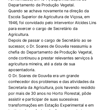
Departamento de Produção Vegetal.
Quando se achava novamente na direção da
Escola Superior de Agricultura de Viçosa, em
1946, foi convidado pelo interventor Alcides Lins
para exercer o cargo de Secretário da
Agricultura.
Depois de passar o cargo de Secretário ao se
sucessor, o Dr. Soares de Gouvêa reassumiu a
chefia do Departamento de Produção Vegetal,
onde continuou a prestar relevantes serviços à
agricultura mineira, até a data de sua
aposentadoria.
O Dr. Soares de Gouvêa era um grande
conhecedor dos problemas e das atividades da
Secretaria da Agricultura, pois havendo residido
por mais de 30 anos no Horto Florestal, pôde
assistir e participar de suas sucessivas
transformações em Estação Experimental e em