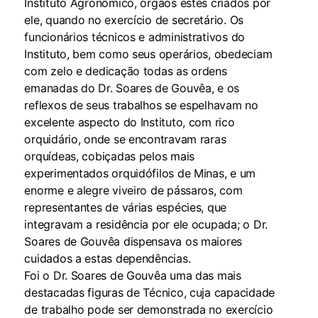
Instituto Agronômico, órgãos estes criados por
ele, quando no exercício de secretário. Os
funcionários técnicos e administrativos do
Instituto, bem como seus operários, obedeciam
com zelo e dedicação todas as ordens
emanadas do Dr. Soares de Gouvêa, e os
reflexos de seus trabalhos se espelhavam no
excelente aspecto do Instituto, com rico
orquidário, onde se encontravam raras
orquídeas, cobiçadas pelos mais
experimentados orquidófilos de Minas, e um
enorme e alegre viveiro de pássaros, com
representantes de várias espécies, que
integravam a residência por ele ocupada; o Dr.
Soares de Gouvêa dispensava os maiores
cuidados a estas dependências.
Foi o Dr. Soares de Gouvêa uma das mais
destacadas figuras de Técnico, cuja capacidade
de trabalho pode ser demonstrada no exercício