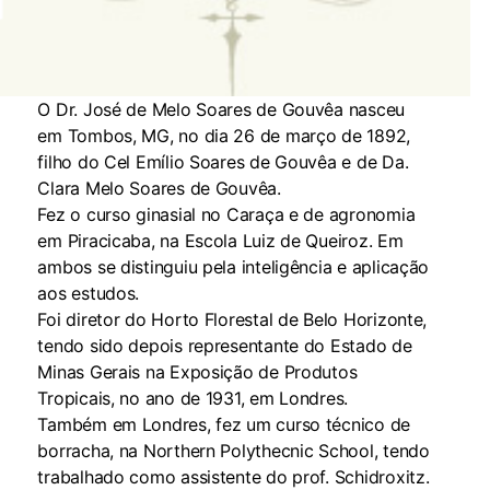
O Dr. José de Melo Soares de Gouvêa nasceu
em Tombos, MG, no dia 26 de março de 1892,
filho do Cel Emílio Soares de Gouvêa e de Da.
Clara Melo Soares de Gouvêa.
Fez o curso ginasial no Caraça e de agronomia
em Piracicaba, na Escola Luiz de Queiroz. Em
ambos se distinguiu pela inteligência e aplicação
aos estudos.
Foi diretor do Horto Florestal de Belo Horizonte,
tendo sido depois representante do Estado de
Minas Gerais na Exposição de Produtos
Tropicais, no ano de 1931, em Londres.
Também em Londres, fez um curso técnico de
borracha, na Northern Polythecnic School, tendo
trabalhado como assistente do prof. Schidroxitz.