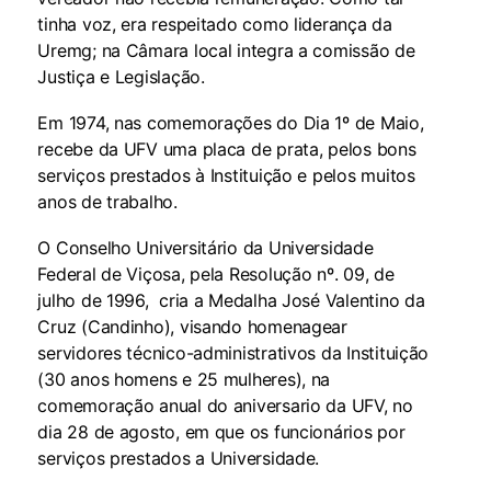
tinha voz, era respeitado como liderança da
Uremg; na Câmara local integra a comissão de
Justiça e Legislação.
Em 1974, nas comemorações do Dia 1º de Maio,
recebe da UFV uma placa de prata, pelos bons
serviços prestados à Instituição e pelos muitos
anos de trabalho.
O Conselho Universitário da Universidade
Federal de Viçosa, pela Resolução nº. 09, de
julho de 1996, cria a Medalha José Valentino da
Cruz (Candinho), visando homenagear
servidores técnico-administrativos da Instituição
(30 anos homens e 25 mulheres), na
comemoração anual do aniversario da UFV, no
dia 28 de agosto, em que os funcionários por
serviços prestados a Universidade.