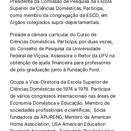
Presidente da Comissão de Pesquisa da Escola
Superior de Ciências Domésticas. Participa,
como membro da congregação da ESCD, em
órgãos colegiados supra-departamentais.
Preside a câmara curricular do Curso de
Ciências Domésticas. Participa, por duas vezes,
do Conselho de Pesquisa da Universidade
Federal de Viçosa. Assessora o Reitor da UFV na
obtenção de ajuda financeira para professores
de pós-graduação junto à Fundação Ford.
Ocupa a Vice-Diretoria da Escola Superior de
Ciências Domésticas de 1974 a 1978. Participa
de vários congressos internacionais nas áreas de
Economia Doméstica e Educação. Membro de
sociedades profissionais e científicas; Sócia
fundadora da APURENG; Membro da American
Home Association, USA American Education