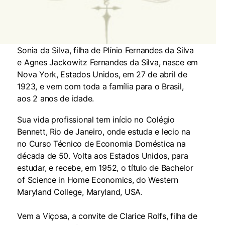
Sonia da Silva, filha de Plínio Fernandes da Silva
e Agnes Jackowitz Fernandes da Silva, nasce em
Nova York, Estados Unidos, em 27 de abril de
1923, e vem com toda a família para o Brasil,
aos 2 anos de idade.
Sua vida profissional tem início no Colégio
Bennett, Rio de Janeiro, onde estuda e lecio na
no Curso Técnico de Economia Doméstica na
década de 50. Volta aos Estados Unidos, para
estudar, e recebe, em 1952, o título de Bachelor
of Science in Home Economics, do Western
Maryland College, Maryland, USA.
Vem a Viçosa, a convite de Clarice Rolfs, filha de