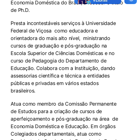
Economia Doméstica do Brasil, a receber o título
de Ph.D.
Presta incontestáveis serviços à Universidade
Federal de Viçosa como educadora e
orientadora do mais alto nível, ministrando
cursos de graduação e pós-graduação na
Escola Superior de Ciências Domésticas e no
curso de Pedagogia do Departamento de
Educação. Colabora com a Instituição, dando
assessorias científica e técnica a entidades
públicas e privadas em vários estados
brasileiros.
Atua como membro da Comissão Permanente
de Estudos para a criação de cursos de
aperfeiçoamento e pós-graduação na área de
Economia Doméstica e Educação. Em órgãos
Colegiados departamentais, atua como